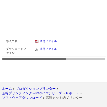
導入手順
添付ファイル
ダウンロードフ
添付ファイル
ァイル
ホーム
プロダクションプリンター
基幹プリンティング～InfoPrintシリーズ
サポート
ソフトウェアダウンロード
高速カット紙プリンター