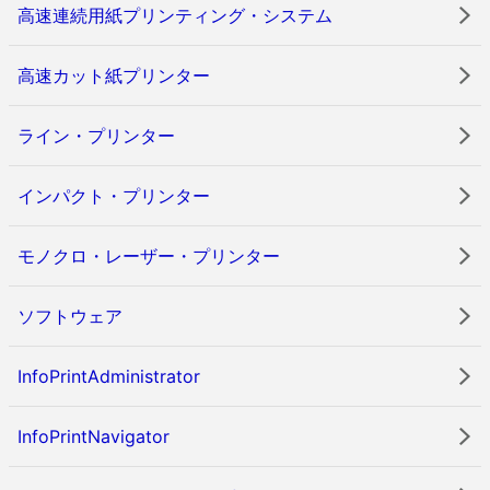
高速連続用紙プリンティング・システム
高速カット紙プリンター
ライン・プリンター
インパクト・プリンター
モノクロ・レーザー・プリンター
ソフトウェア
InfoPrintAdministrator
InfoPrintNavigator