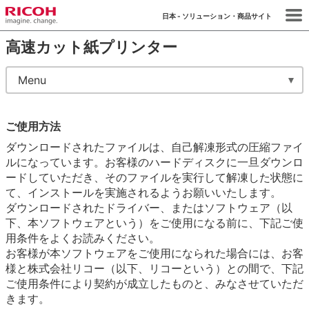
日本 - ソリューション・商品サイト
高速カット紙プリンター
Menu
ご使用方法
ダウンロードされたファイルは、自己解凍形式の圧縮ファイ
ルになっています。お客様のハードディスクに一旦ダウンロ
ードしていただき、そのファイルを実行して解凍した状態に
て、インストールを実施されるようお願いいたします。
ダウンロードされたドライバー、またはソフトウェア（以
下、本ソフトウェアという）をご使用になる前に、下記ご使
用条件をよくお読みください。
お客様が本ソフトウェアをご使用になられた場合には、お客
様と株式会社リコー（以下、リコーという）との間で、下記
ご使用条件により契約が成立したものと、みなさせていただ
きます。