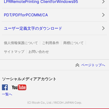
LPRRemotePrinting ClientforWindows95
PDT/PDFforPCOMM/CA
ユーザー定義文字のダウンロード
個人情報保護について
ご利用条件
商標について
サイトマップ
お問い合わせ
ページトップへ
ソーシャルメディアアカウント
一覧へ
(C) Ricoh Co., Ltd. / RICOH JAPAN Corp.