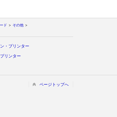
ード
その他
ン・プリンター
プリンター
ページトップへ