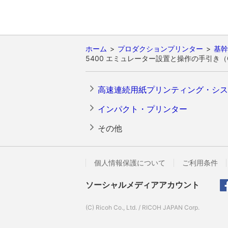
ホーム
プロダクションプリンター
基幹
5400 エミュレーター設置と操作の手引き（GA
高速連続用紙プリンティング・シス
インパクト・プリンター
その他
個人情報保護について
ご利用条件
ソーシャルメディアアカウント
(C) Ricoh Co., Ltd. / RICOH JAPAN Corp.