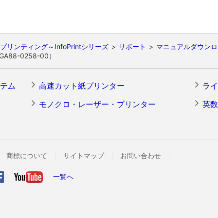
プリンティング～InfoPrintシリーズ
サポート
マニュアルダウンロ
88-0258-00）
テム
高速カット紙プリンター
ライ
モノクロ・レーザー・プリンター
英数
商標について
サイトマップ
お問い合わせ
一覧へ