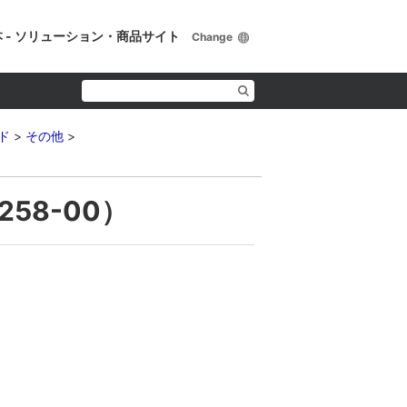
 - ソリューション・商品サイト
Change
ド
その他
58-00）