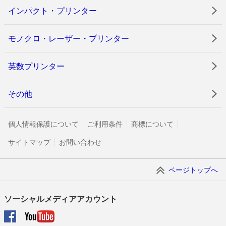
インパクト・プリンター
モノクロ・レーザー・プリンター
英数プリンター
その他
個人情報保護について
ご利用条件
商標について
サイトマップ
お問い合わせ
ページトップへ
ソーシャルメディアアカウント