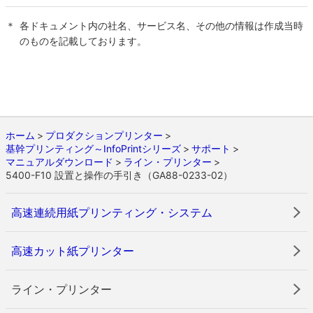
＊
各ドキュメント内の社名、サービス名、その他の情報は作成当時
のものを記載しております。
ホーム
プロダクションプリンター
基幹プリンティング～InfoPrintシリーズ
サポート
マニュアルダウンロード
ライン・プリンター
5400-F10 設置と操作の手引き（GA88-0233-02）
高速連続用紙プリンティング・システム
高速カット紙プリンター
ライン・プリンター