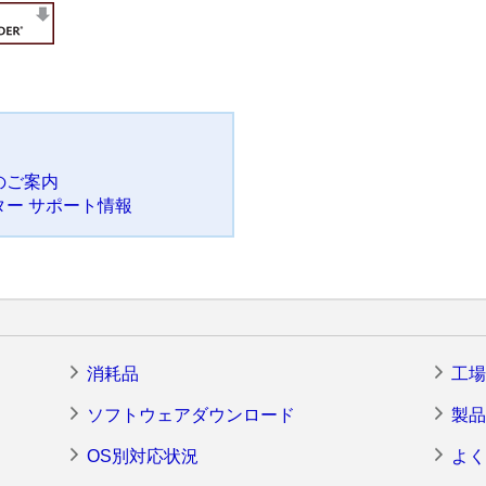
のご案内
ー サポート情報
消耗品
工場
ソフトウェアダウンロード
製品
OS別対応状況
よく