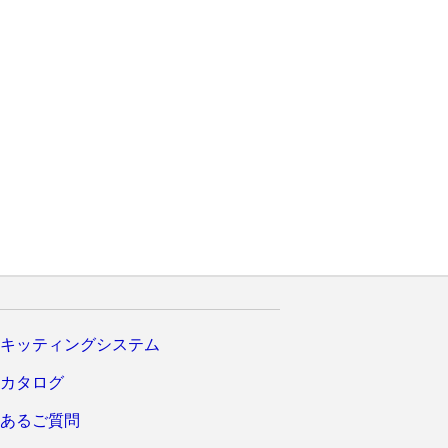
キッティングシステム
カタログ
あるご質問