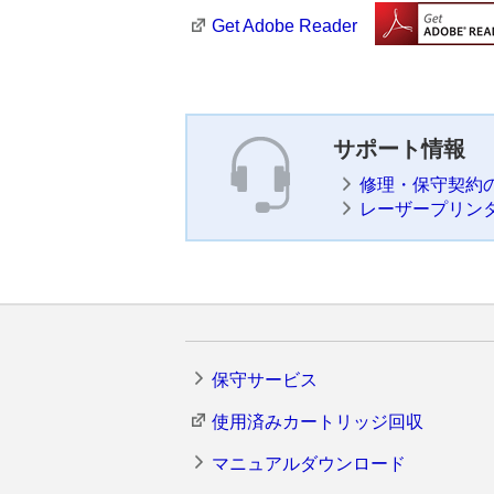
Get Adobe Reader
サポート情報
修理・保守契約
レーザープリンタ
保守サービス
使用済みカートリッジ回収
マニュアルダウンロード