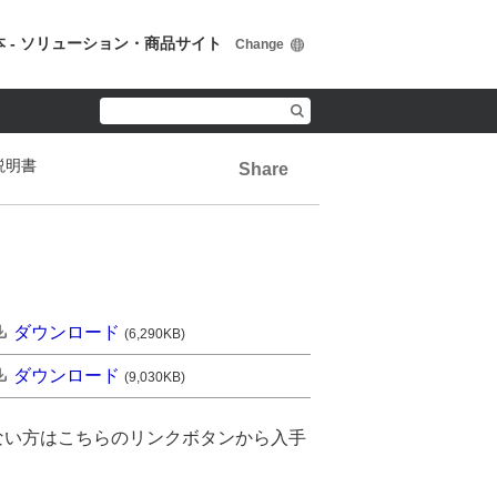
本 - ソリューション・商品サイト
Change
用説明書
Share
ダウンロード
(6,290KB)
ダウンロード
(9,030KB)
ない方はこちらのリンクボタンから入手